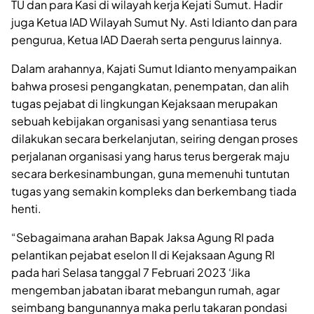
TU dan para Kasi di wilayah kerja Kejati Sumut. Hadir
juga Ketua IAD Wilayah Sumut Ny. Asti Idianto dan para
pengurua, Ketua IAD Daerah serta pengurus lainnya.
Dalam arahannya, Kajati Sumut Idianto menyampaikan
bahwa prosesi pengangkatan, penempatan, dan alih
tugas pejabat di lingkungan Kejaksaan merupakan
sebuah kebijakan organisasi yang senantiasa terus
dilakukan secara berkelanjutan, seiring dengan proses
perjalanan organisasi yang harus terus bergerak maju
secara berkesinambungan, guna memenuhi tuntutan
tugas yang semakin kompleks dan berkembang tiada
henti.
“Sebagaimana arahan Bapak Jaksa Agung RI pada
pelantikan pejabat eselon II di Kejaksaan Agung RI
pada hari Selasa tanggal 7 Februari 2023 ‘Jika
mengemban jabatan ibarat mebangun rumah, agar
seimbang bangunannya maka perlu takaran pondasi