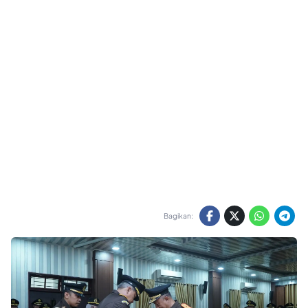
Bagikan: