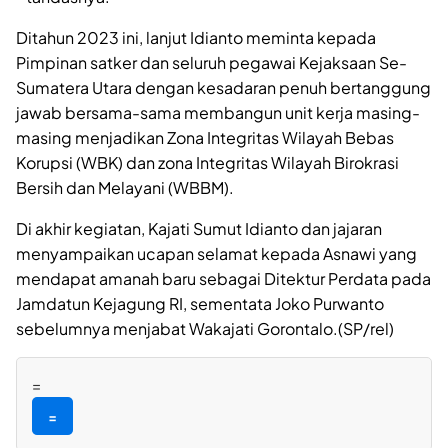
Ditahun 2023 ini, lanjut Idianto meminta kepada
Pimpinan satker dan seluruh pegawai Kejaksaan Se-
Sumatera Utara dengan kesadaran penuh bertanggung
jawab bersama-sama membangun unit kerja masing-
masing menjadikan Zona Integritas Wilayah Bebas
Korupsi (WBK) dan zona Integritas Wilayah Birokrasi
Bersih dan Melayani (WBBM).
Di akhir kegiatan, Kajati Sumut Idianto dan jajaran
menyampaikan ucapan selamat kepada Asnawi yang
mendapat amanah baru sebagai Ditektur Perdata pada
Jamdatun Kejagung RI, sementata Joko Purwanto
sebelumnya menjabat Wakajati Gorontalo.(SP/rel)
=
=