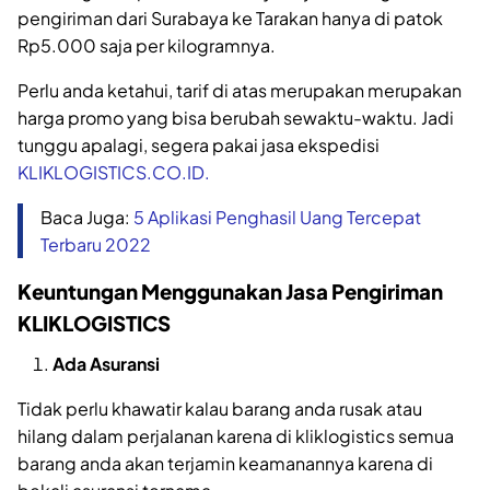
pengiriman dari Surabaya ke Tarakan hanya di patok
Rp5.000 saja per kilogramnya.
Perlu anda ketahui, tarif di atas merupakan merupakan
harga promo yang bisa berubah sewaktu-waktu. Jadi
tunggu apalagi, segera pakai jasa ekspedisi
KLIKLOGISTICS.CO.ID.
Baca Juga:
5 Aplikasi Penghasil Uang Tercepat
Terbaru 2022
Keuntungan Menggunakan Jasa Pengiriman
KLIKLOGISTICS
Ada Asuransi
Tidak perlu khawatir kalau barang anda rusak atau
hilang dalam perjalanan karena di kliklogistics semua
barang anda akan terjamin keamanannya karena di