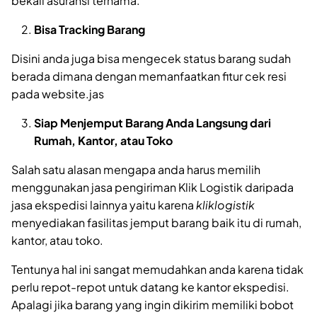
bekali asuransi ternama.
Bisa Tracking Barang
Disini anda juga bisa mengecek status barang sudah
berada dimana dengan memanfaatkan fitur cek resi
pada website.jas
Siap Menjemput Barang Anda Langsung dari
Rumah, Kantor, atau Toko
Salah satu alasan mengapa anda harus memilih
menggunakan jasa pengiriman Klik Logistik daripada
jasa ekspedisi lainnya yaitu karena
kliklogistik
menyediakan fasilitas jemput barang baik itu di rumah,
kantor, atau toko.
Tentunya hal ini sangat memudahkan anda karena tidak
perlu repot-repot untuk datang ke kantor ekspedisi.
Apalagi jika barang yang ingin dikirim memiliki bobot