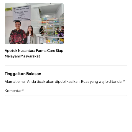
Apotek Nusantara Farma Care Siap
Melayani Masyarakat
Tinggalkan Balasan
Alamat email Anda tidak akan dipublikasikan.
Ruas yang wajib ditandai
*
Komentar
*