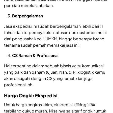
pun siap mereka antarkan.
Berpengalaman
Jasa ekspedisi ini sudah berpengalaman lebih dari 11
tahun dan terpercaya oleh ratusan ribu customer mulai
dari pengusaha kecil, UMKM, hingga beberapa brand
ternama sudah pernah memakai jasa ini.
CS Ramah & Profesional
Hal terpenting dalam sebuah bisnis yaitu komunikasi
yang baik dan paham tujuan. Nah, di kliklogistik kamu
akan disuguhi dengan CS yang ramah dan juga
profesional loh.
Harga Ongkir Ekspedisi
Untuk harga ongkos kirim, ekspedisi
kliklogisitik
terbilang cukup murah. Misalnya saja tarif ongkir untuk