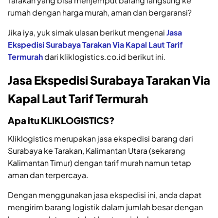
Tarakan yang bisa menjemput barang langsung ke
rumah dengan harga murah, aman dan bergaransi?
Jika iya, yuk simak ulasan berikut mengenai
Jasa
Ekspedisi Surabaya Tarakan Via Kapal Laut Tarif
Termurah
dari kliklogistics.co.id berikut ini.
Jasa Ekspedisi Surabaya Tarakan Via
Kapal Laut Tarif Termurah
Apa itu KLIKLOGISTICS?
Kliklogistics merupakan jasa ekspedisi barang dari
Surabaya ke Tarakan, Kalimantan Utara (sekarang
Kalimantan Timur) dengan tarif murah namun tetap
aman dan terpercaya.
Dengan menggunakan jasa ekspedisi ini, anda dapat
mengirim barang logistik dalam jumlah besar dengan