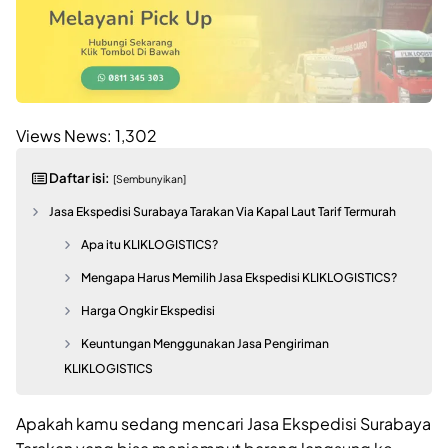
Views News:
1,302
Daftar isi:
[Sembunyikan]
Jasa Ekspedisi Surabaya Tarakan Via Kapal Laut Tarif Termurah
Apa itu KLIKLOGISTICS?
Mengapa Harus Memilih Jasa Ekspedisi KLIKLOGISTICS?
Harga Ongkir Ekspedisi
Keuntungan Menggunakan Jasa Pengiriman
KLIKLOGISTICS
Apakah kamu sedang mencari Jasa Ekspedisi Surabaya