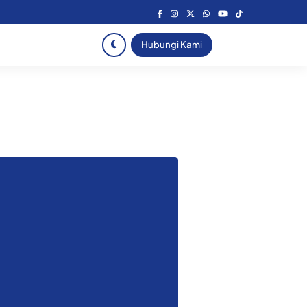
Hubungi Kami