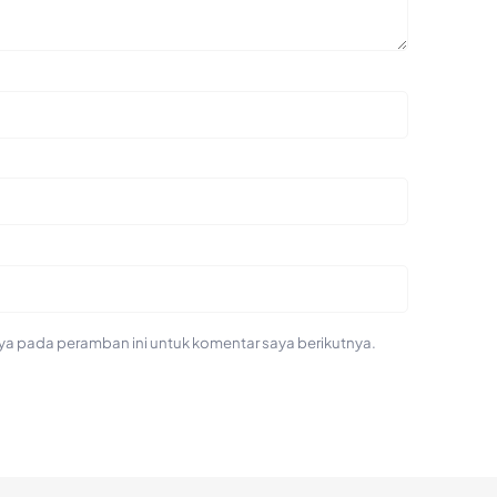
ya pada peramban ini untuk komentar saya berikutnya.