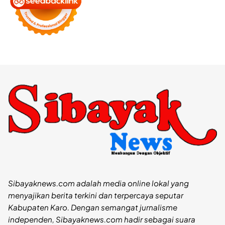
Sibayaknews.com adalah media online lokal yang
menyajikan berita terkini dan terpercaya seputar
Kabupaten Karo. Dengan semangat jurnalisme
independen, Sibayaknews.com hadir sebagai suara