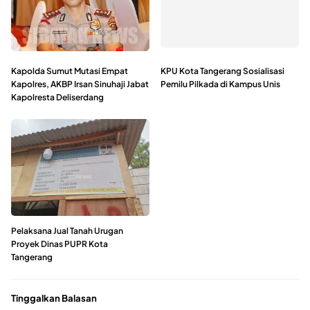
Kapolda Sumut Mutasi Empat
KPU Kota Tangerang Sosialisasi
Kapolres, AKBP Irsan Sinuhaji Jabat
Pemilu Pilkada di Kampus Unis
Kapolresta Deliserdang
Pelaksana Jual Tanah Urugan
Proyek Dinas PUPR Kota
Tangerang
Tinggalkan Balasan