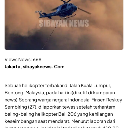
Views News:
668
Jakarta, sibayaknews. Com
Sebuah helikopter terbakar di Jalan Kuala Lumpur,
Bentong, Malaysia, pada hari ini(dikutif di kumparan
news).Seorang warga negara Indonesia, Finsen Reskey
Sembiring (27), dilaporkan tewas setelah terhantam
baling-baling helikopter Bell 206 yang kehilangan
keseimbangan saat mendarat. Menurut laporan dari