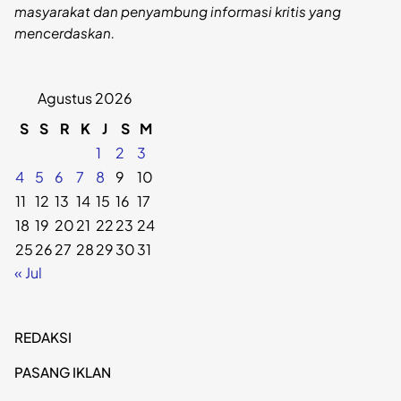
masyarakat dan penyambung informasi kritis yang
mencerdaskan.
Agustus 2026
S
S
R
K
J
S
M
1
2
3
4
5
6
7
8
9
10
11
12
13
14
15
16
17
18
19
20
21
22
23
24
25
26
27
28
29
30
31
« Jul
REDAKSI
PASANG IKLAN