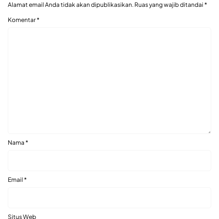
Alamat email Anda tidak akan dipublikasikan.
Ruas yang wajib ditandai
*
Komentar
*
Nama
*
Email
*
Situs Web