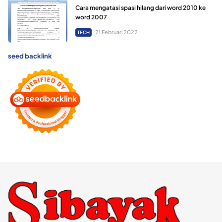
Cara mengatasi spasi hilang dari word 2010 ke
word 2007
21 Februari 2022
TECH
seed backlink