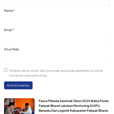
Nama
*
Email
*
Situs Web
Simpan nama, email, dan situs web saya pada peramban ini untuk
komentar saya berikutnya.
Pasca Pilkada Serentak Tahun 2024 Waka Polres
Pakpak Bharat Lakukan Monitoring Di KPU,
Bawaslu Dan Logistik Kabupaten Pakpak Bharat.