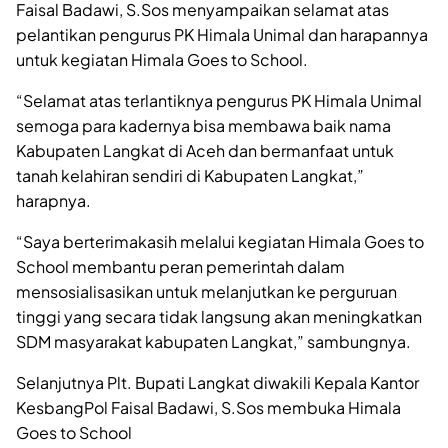
Faisal Badawi, S.Sos menyampaikan selamat atas
pelantikan pengurus PK Himala Unimal dan harapannya
untuk kegiatan Himala Goes to School.
“Selamat atas terlantiknya pengurus PK Himala Unimal
semoga para kadernya bisa membawa baik nama
Kabupaten Langkat di Aceh dan bermanfaat untuk
tanah kelahiran sendiri di Kabupaten Langkat,”
harapnya.
“Saya berterimakasih melalui kegiatan Himala Goes to
School membantu peran pemerintah dalam
mensosialisasikan untuk melanjutkan ke perguruan
tinggi yang secara tidak langsung akan meningkatkan
SDM masyarakat kabupaten Langkat,” sambungnya.
Selanjutnya Plt. Bupati Langkat diwakili Kepala Kantor
KesbangPol Faisal Badawi, S.Sos membuka Himala
Goes to School