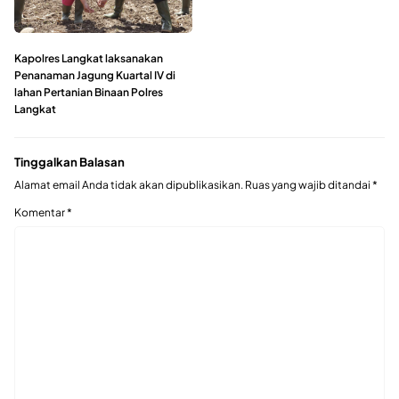
Kapolres Langkat laksanakan
Penanaman Jagung Kuartal IV di
lahan Pertanian Binaan Polres
Langkat
Tinggalkan Balasan
Alamat email Anda tidak akan dipublikasikan.
Ruas yang wajib ditandai
*
Komentar
*