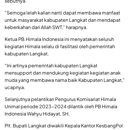
sebutnya.
“Semoga lelah kalian nanti dapat membawa manfaat
untuk masyarakat kabupaten Langkat dan mendapat
keberkahan dari Allah SWT,” harapnya.
Ketua PB.Himala Indonesia ini menyatakan seluruh
kegiatan Himala selalu di fasilitasi oleh pemerintah
kabupaten Langkat.
“Ini artinya pemerintah kabupaten Langkat
mensupport dan mendukung kegiatan kegiatan anak
muda yang membawa nama baik Kabupaten Langkat,”
ucapnya.
Selanjutnya pelantikan Pengurus Komisariat Himala
Unimal periode 2023-2024 dilantik oleh PB Himala
Indonesia Wahyu Hidayat, SH.
Plt. Bupati Langkat diwakili Kepala Kantor KesbangPol