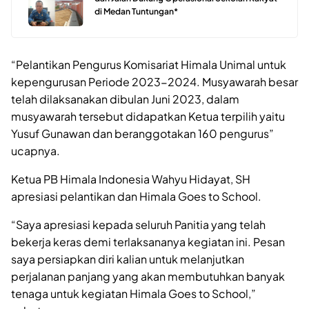
di Medan Tuntungan*
“Pelantikan Pengurus Komisariat Himala Unimal untuk
kepengurusan Periode 2023-2024. Musyawarah besar
telah dilaksanakan dibulan Juni 2023, dalam
musyawarah tersebut didapatkan Ketua terpilih yaitu
Yusuf Gunawan dan beranggotakan 160 pengurus”
ucapnya.
Ketua PB Himala Indonesia Wahyu Hidayat, SH
apresiasi pelantikan dan Himala Goes to School.
“Saya apresiasi kepada seluruh Panitia yang telah
bekerja keras demi terlaksananya kegiatan ini. Pesan
saya persiapkan diri kalian untuk melanjutkan
perjalanan panjang yang akan membutuhkan banyak
tenaga untuk kegiatan Himala Goes to School,”