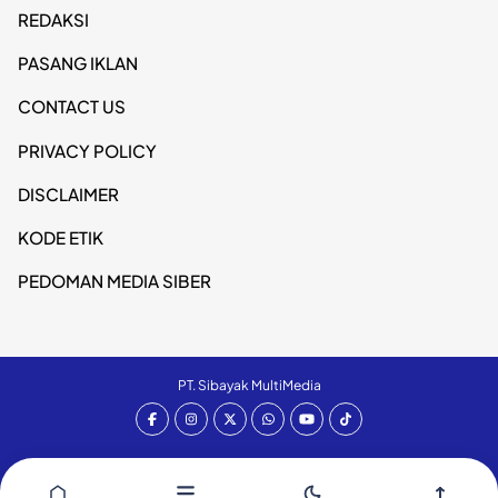
REDAKSI
PASANG IKLAN
CONTACT US
PRIVACY POLICY
DISCLAIMER
KODE ETIK
PEDOMAN MEDIA SIBER
PT. Sibayak MultiMedia