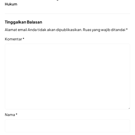
Hukum
Tinggalkan Balasan
Alamat email Anda tidak akan dipublikasikan.
Ruas yang wajib ditandai
*
Komentar
*
Nama
*