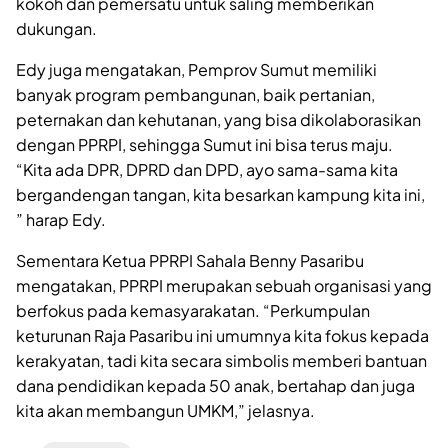
kokoh dan pemersatu untuk saling memberikan
dukungan.
Edy juga mengatakan, Pemprov Sumut memiliki
banyak program pembangunan, baik pertanian,
peternakan dan kehutanan, yang bisa dikolaborasikan
dengan PPRPI, sehingga Sumut ini bisa terus maju.
“Kita ada DPR, DPRD dan DPD, ayo sama-sama kita
bergandengan tangan, kita besarkan kampung kita ini,
” harap Edy.
Sementara Ketua PPRPI Sahala Benny Pasaribu
mengatakan, PPRPI merupakan sebuah organisasi yang
berfokus pada kemasyarakatan. “Perkumpulan
keturunan Raja Pasaribu ini umumnya kita fokus kepada
kerakyatan, tadi kita secara simbolis memberi bantuan
dana pendidikan kepada 50 anak, bertahap dan juga
kita akan membangun UMKM,” jelasnya.