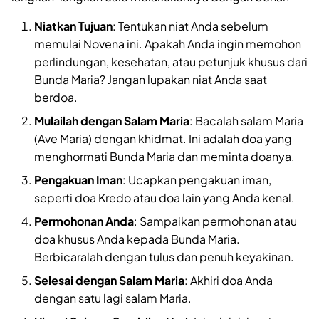
Niatkan Tujuan
: Tentukan niat Anda sebelum
memulai Novena ini. Apakah Anda ingin memohon
perlindungan, kesehatan, atau petunjuk khusus dari
Bunda Maria? Jangan lupakan niat Anda saat
berdoa.
Mulailah dengan Salam Maria
: Bacalah salam Maria
(Ave Maria) dengan khidmat. Ini adalah doa yang
menghormati Bunda Maria dan meminta doanya.
Pengakuan Iman
: Ucapkan pengakuan iman,
seperti doa Kredo atau doa lain yang Anda kenal.
Permohonan Anda
: Sampaikan permohonan atau
doa khusus Anda kepada Bunda Maria.
Berbicaralah dengan tulus dan penuh keyakinan.
Selesai dengan Salam Maria
: Akhiri doa Anda
dengan satu lagi salam Maria.