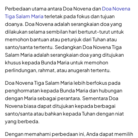
Perbedaan utama antara Doa Novena dan
Doa Novena
Tiga Salam Maria
terletak pada fokus dan tujuan
doanya. Doa Novena adalah serangkaian doa yang
dilakukan selama sembilan hari berturut-turut untuk
memohon bantuan atau petunjuk dari Tuhan atau
santo/santa tertentu. Sedangkan Doa Novena Tiga
Salam Maria adalah serangkaian doa yang ditujukan
khusus kepada Bunda Maria untuk memohon
perlindungan, rahmat, atau anugerah tertentu.
Doa Novena Tiga Salam Maria lebih berfokus pada
penghormatan kepada Bunda Maria dan hubungan
dengan Maria sebagai perantara. Sementara Doa
Novena biasa dapat ditujukan kepada berbagai
santo/santa atau bahkan kepada Tuhan dengan niat
yang berbeda.
Dengan memahami perbedaan ini, Anda dapat memilih