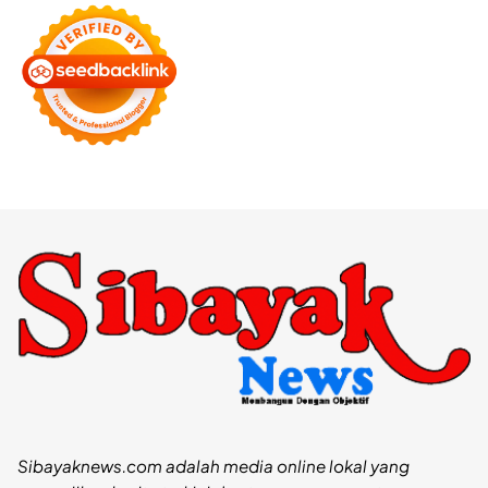
Sibayaknews.com adalah media online lokal yang