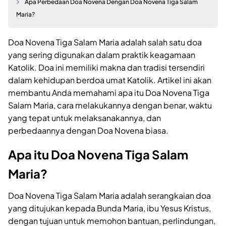
Apa Perbedaan Doa Novena Dengan Doa Novena Tiga Salam
Maria?
Doa Novena Tiga Salam Maria adalah salah satu doa
yang sering digunakan dalam praktik keagamaan
Katolik. Doa ini memiliki makna dan tradisi tersendiri
dalam kehidupan berdoa umat Katolik. Artikel ini akan
membantu Anda memahami apa itu Doa Novena Tiga
Salam Maria, cara melakukannya dengan benar, waktu
yang tepat untuk melaksanakannya, dan
perbedaannya dengan Doa Novena biasa.
Apa itu Doa Novena Tiga Salam
Maria?
Doa Novena Tiga Salam Maria adalah serangkaian doa
yang ditujukan kepada Bunda Maria, ibu Yesus Kristus,
dengan tujuan untuk memohon bantuan, perlindungan,