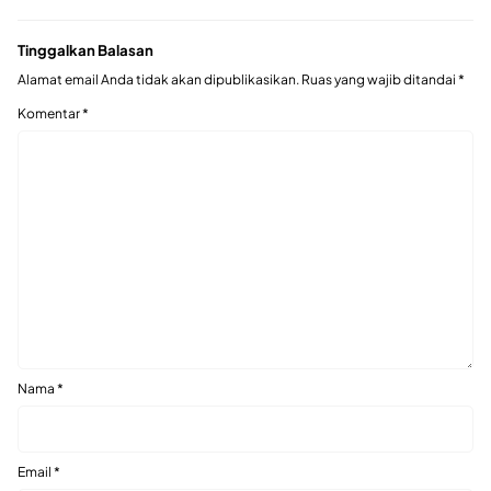
Tinggalkan Balasan
Alamat email Anda tidak akan dipublikasikan.
Ruas yang wajib ditandai
*
Komentar
*
Nama
*
Email
*