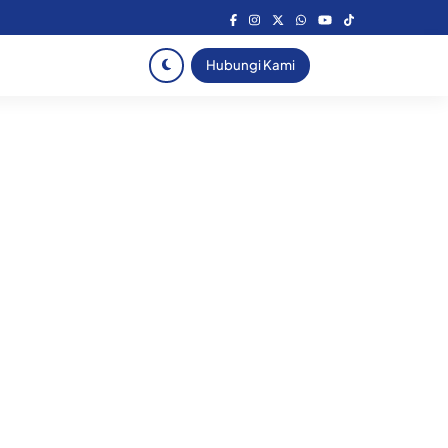
Hubungi Kami