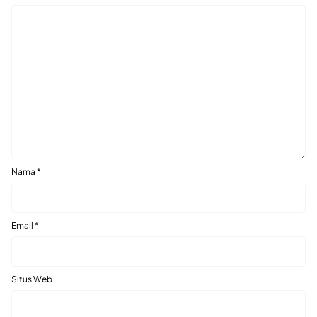
Nama
*
Email
*
Situs Web