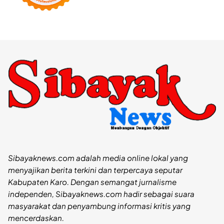
Sibayaknews.com adalah media online lokal yang
menyajikan berita terkini dan terpercaya seputar
Kabupaten Karo. Dengan semangat jurnalisme
independen, Sibayaknews.com hadir sebagai suara
masyarakat dan penyambung informasi kritis yang
mencerdaskan.