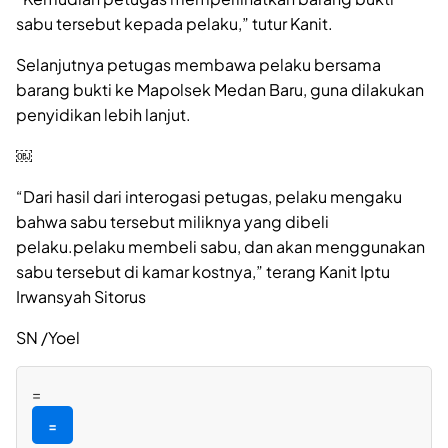
sabu tersebut kepada pelaku,” tutur Kanit.
Selanjutnya petugas membawa pelaku bersama
barang bukti ke Mapolsek Medan Baru, guna dilakukan
penyidikan lebih lanjut.
￼
“Dari hasil dari interogasi petugas, pelaku mengaku
bahwa sabu tersebut miliknya yang dibeli
pelaku.pelaku membeli sabu, dan akan menggunakan
sabu tersebut di kamar kostnya,” terang Kanit Iptu
Irwansyah Sitorus
SN /Yoel
=
=