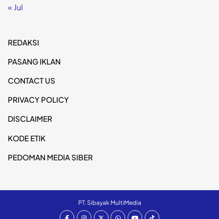
« Jul
REDAKSI
PASANG IKLAN
CONTACT US
PRIVACY POLICY
DISCLAIMER
KODE ETIK
PEDOMAN MEDIA SIBER
PT. Sibayak MultiMedia