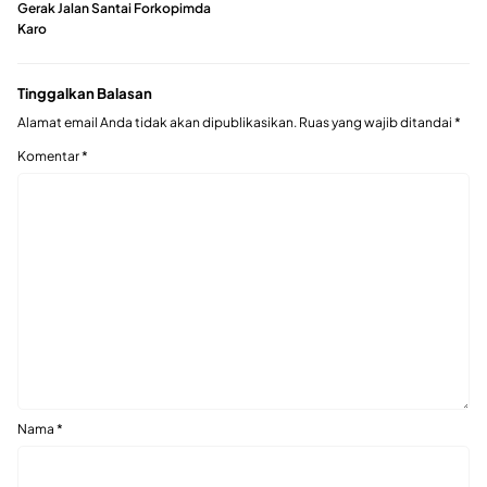
Gerak Jalan Santai Forkopimda
Karo
Tinggalkan Balasan
Alamat email Anda tidak akan dipublikasikan.
Ruas yang wajib ditandai
*
Komentar
*
Nama
*