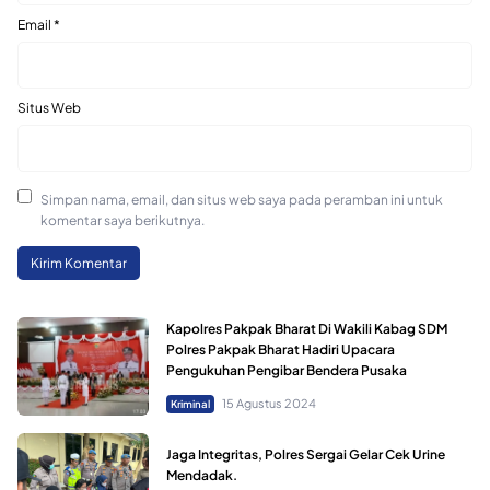
Email
*
Situs Web
Simpan nama, email, dan situs web saya pada peramban ini untuk
komentar saya berikutnya.
Kapolres Pakpak Bharat Di Wakili Kabag SDM
Polres Pakpak Bharat Hadiri Upacara
Pengukuhan Pengibar Bendera Pusaka
15 Agustus 2024
Kriminal
Jaga Integritas, Polres Sergai Gelar Cek Urine
Mendadak.