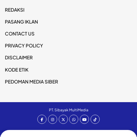
REDAKSI
PASANG IKLAN
CONTACT US
PRIVACY POLICY
DISCLAIMER
KODE ETIK
PEDOMAN MEDIA SIBER
PT. Sibayak MultiMedia