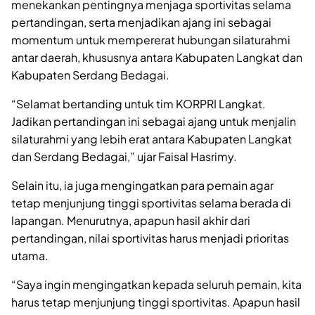
menekankan pentingnya menjaga sportivitas selama
pertandingan, serta menjadikan ajang ini sebagai
momentum untuk mempererat hubungan silaturahmi
antar daerah, khususnya antara Kabupaten Langkat dan
Kabupaten Serdang Bedagai.
“Selamat bertanding untuk tim KORPRI Langkat.
Jadikan pertandingan ini sebagai ajang untuk menjalin
silaturahmi yang lebih erat antara Kabupaten Langkat
dan Serdang Bedagai,” ujar Faisal Hasrimy.
Selain itu, ia juga mengingatkan para pemain agar
tetap menjunjung tinggi sportivitas selama berada di
lapangan. Menurutnya, apapun hasil akhir dari
pertandingan, nilai sportivitas harus menjadi prioritas
utama.
“Saya ingin mengingatkan kepada seluruh pemain, kita
harus tetap menjunjung tinggi sportivitas. Apapun hasil