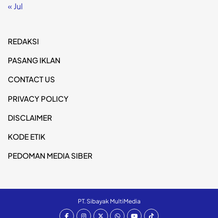
« Jul
REDAKSI
PASANG IKLAN
CONTACT US
PRIVACY POLICY
DISCLAIMER
KODE ETIK
PEDOMAN MEDIA SIBER
PT. Sibayak MultiMedia