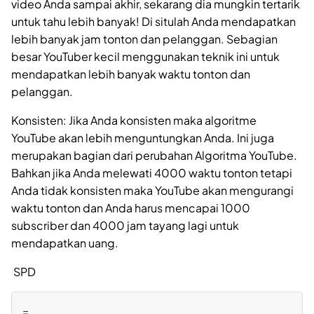
video Anda sampai akhir, sekarang dia mungkin tertarik
untuk tahu lebih banyak! Di situlah Anda mendapatkan
lebih banyak jam tonton dan pelanggan. Sebagian
besar YouTuber kecil menggunakan teknik ini untuk
mendapatkan lebih banyak waktu tonton dan
pelanggan.
Konsisten: Jika Anda konsisten maka algoritme
YouTube akan lebih menguntungkan Anda. Ini juga
merupakan bagian dari perubahan Algoritma YouTube.
Bahkan jika Anda melewati 4000 waktu tonton tetapi
Anda tidak konsisten maka YouTube akan mengurangi
waktu tonton dan Anda harus mencapai 1000
subscriber dan 4000 jam tayang lagi untuk
mendapatkan uang.
SPD
=