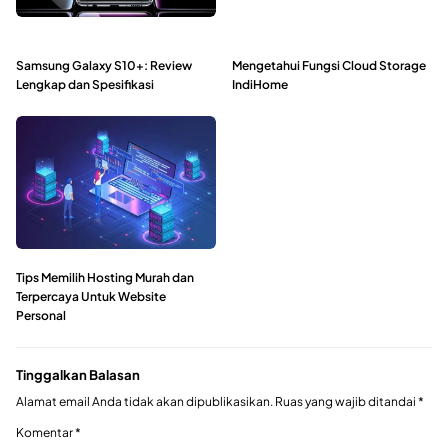
Samsung Galaxy S10+: Review
Mengetahui Fungsi Cloud Storage
Lengkap dan Spesifikasi
IndiHome
Tips Memilih Hosting Murah dan
Terpercaya Untuk Website
Personal
Tinggalkan Balasan
Alamat email Anda tidak akan dipublikasikan.
Ruas yang wajib ditandai
*
Komentar
*