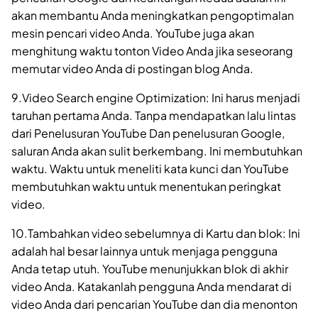
akan membantu Anda meningkatkan pengoptimalan
mesin pencari video Anda. YouTube juga akan
menghitung waktu tonton Video Anda jika seseorang
memutar video Anda di postingan blog Anda.
9.Video Search engine Optimization: Ini harus menjadi
taruhan pertama Anda. Tanpa mendapatkan lalu lintas
dari Penelusuran YouTube Dan penelusuran Google,
saluran Anda akan sulit berkembang. Ini membutuhkan
waktu. Waktu untuk meneliti kata kunci dan YouTube
membutuhkan waktu untuk menentukan peringkat
video.
10.Tambahkan video sebelumnya di Kartu dan blok: Ini
adalah hal besar lainnya untuk menjaga pengguna
Anda tetap utuh. YouTube menunjukkan blok di akhir
video Anda. Katakanlah pengguna Anda mendarat di
video Anda dari pencarian YouTube dan dia menonton