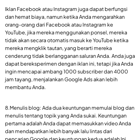
Iklan Facebook atau Instagram juga dapat berfungsi
dan hemat biaya, namun ketika Anda mengarahkan
orang-orang dari Facebook atau Instagram ke
YouTube, jika mereka menggunakan ponsel, mereka
tidak akan secara otomatis masuk ke YouTube ketika
mereka mengklik tautan, yang berarti mereka
cenderung tidak berlangganan saluran Anda. Anda juga
dapat bereksperimen dengan iklan ini, tetapi jika Anda
ingin mencapai ambang 1000 subscriber dan 4000
jam tayang, menjalankan Google Ads akan lebih
membantu Anda.
8.Menulis blog: Ada dua keuntungan memulai blog dan
menulis tentang topik yang Anda sukai. Keuntungan
pertama adalah Anda dapat memasukkan video Anda
dan mendapatkan lebih banyak lalu lintas dari
pencarian Google dan keuntungan kedua adalah Ini