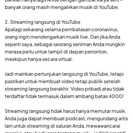
banyak orang masih mengalirkan musik di YouTube.
2. Streaming langsung di YouTube
Apalagi sekarang selama pembatasan coronavirus,
orang ingin mendengarkan musik live. Dan jika Anda
seperti saya, sebagai seorang seniman Anda mungkin
merasa perlu untuk tampil di depan penonton,
meskipun hanya secara virtual.
Jadi mainkan pertunjukan langsung di YouTube, tetapi
pastikan untuk membuat video tetap publik setelah
streaming langsung berakhir. Video pribadi atau tidak
terdaftar tidak termasuk dalam ambang batas 4000!
Streaming langsung tidak harus hanya memutar musik.
Anda juga dapat membuat podcast, mengundang artis
lain untuk streaming di saluran Anda, mewawancarai