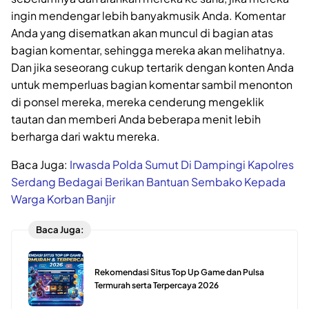
ingin mendengar lebih banyakmusik Anda. Komentar
Anda yang disematkan akan muncul di bagian atas
bagian komentar, sehingga mereka akan melihatnya.
Dan jika seseorang cukup tertarik dengan konten Anda
untuk memperluas bagian komentar sambil menonton
di ponsel mereka, mereka cenderung mengeklik
tautan dan memberi Anda beberapa menit lebih
berharga dari waktu mereka.
Baca Juga:
Irwasda Polda Sumut Di Dampingi Kapolres
Serdang Bedagai Berikan Bantuan Sembako Kepada
Warga Korban Banjir
Baca Juga:
Rekomendasi Situs Top Up Game dan Pulsa
Termurah serta Terpercaya 2026