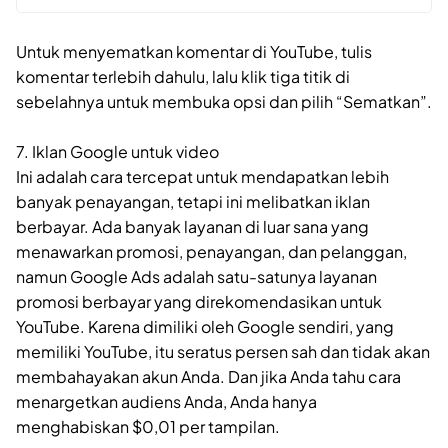
Untuk menyematkan komentar di YouTube, tulis
komentar terlebih dahulu, lalu klik tiga titik di
sebelahnya untuk membuka opsi dan pilih “Sematkan”.
7. Iklan Google untuk video
Ini adalah cara tercepat untuk mendapatkan lebih
banyak penayangan, tetapi ini melibatkan iklan
berbayar. Ada banyak layanan di luar sana yang
menawarkan promosi, penayangan, dan pelanggan,
namun Google Ads adalah satu-satunya layanan
promosi berbayar yang direkomendasikan untuk
YouTube. Karena dimiliki oleh Google sendiri, yang
memiliki YouTube, itu seratus persen sah dan tidak akan
membahayakan akun Anda. Dan jika Anda tahu cara
menargetkan audiens Anda, Anda hanya
menghabiskan $0,01 per tampilan.