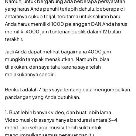
Namun, untuk bergabung ada beberapa persyaratan
yang harus Anda penuhi terlebih dahulu, beberapa di
antaranya cukup terjal, terutama untuk saluran baru.
Anda harus memiliki 1000 pelanggan DAN Anda harus
memiliki 4000 jam tontonan publik dalam 12 bulan
terakhir.
Jadi Anda dapat melihat bagaimana 4000 jam
mungkin tampak menakutkan. Namun itu bisa
dilakukan, dan saya tahu karena saya telah
melakukannya sendiri.
Berikut adalah 7 tips saya tentang cara mengumpulkan
pandangan yang Anda butuhkan.
1. Buat lebih banyak video, dan buat lebih lama
Video musik biasanya hanya berdurasi antara 3-4
menit, jadi sebagai musisi, lebih sulit untuk
mengumpulkan semua penayangan itu.