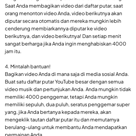
Saat Anda membagikan video dari daftar putar, saat
orang menonton video Anda, video berikutnya akan
diputar secara otomatis dan mereka mungkin lebih
cenderung membiarkannya diputar ke video
berikutnya, dan video berikutnya! Dan setiap menit
sangat berharga jika Anda ingin menghabiskan 4000
jam itu.
4. Mintalah bantuan!
Bagikan video Anda di mana saja di media sosial Anda.
Buat satu daftar putar YouTube besar dengan semua
video musik dan pertunjukan Anda. Anda mungkin tidak
memiliki 4000 penggemar, tetapi Anda mungkin
memiliki sepuluh, dua puluh, seratus penggemar super
yang, jika Anda bertanya kepada mereka, akan
mengeklik tautan daftar putar itu dan memutarnya
berulang-ulang untuk membantu Anda mendapatkan
permainan Anda.