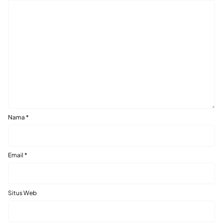
Nama
*
Email
*
Situs Web