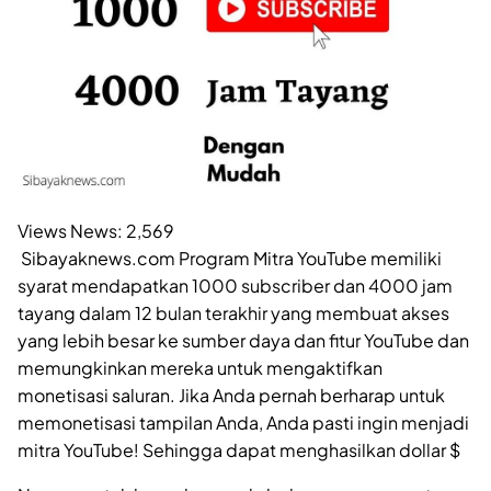
Views News:
2,569
Sibayaknews.com Program Mitra YouTube memiliki
syarat mendapatkan 1000 subscriber dan 4000 jam
tayang dalam 12 bulan terakhir yang membuat akses
yang lebih besar ke sumber daya dan fitur YouTube dan
memungkinkan mereka untuk mengaktifkan
monetisasi saluran. Jika Anda pernah berharap untuk
memonetisasi tampilan Anda, Anda pasti ingin menjadi
mitra YouTube! Sehingga dapat menghasilkan dollar $