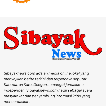
Sibayaknews.com adalah media online lokal yang
menyajikan berita terkini dan terpercaya seputar
Kabupaten Karo. Dengan semangat jurnalisme
independen, Sibayaknews.com hadir sebagai suara
masyarakat dan penyambung informasi kritis yang
mencerdaskan.