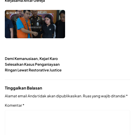
Kerjasama Antar Gereja
Demi Kemanusiaan, Kejari Karo
Selesaikan Kasus Penganiayaan
Ringan Lewat Restorative Justice
Tinggalkan Balasan
Alamat email Anda tidak akan dipublikasikan.
Ruas yang wajib ditandai
*
Komentar
*