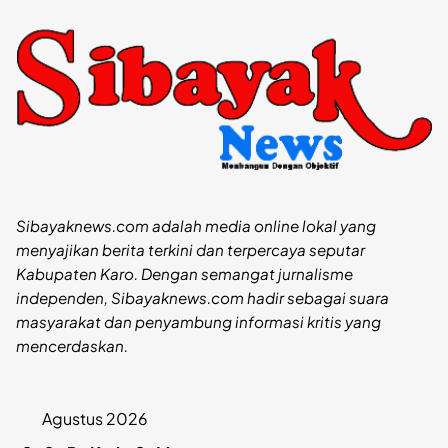
Sibayaknews.com adalah media online lokal yang
menyajikan berita terkini dan terpercaya seputar
Kabupaten Karo. Dengan semangat jurnalisme
independen, Sibayaknews.com hadir sebagai suara
masyarakat dan penyambung informasi kritis yang
mencerdaskan.
Agustus 2026