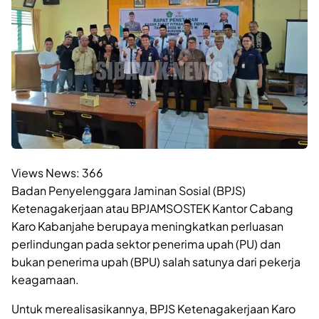
Views News:
366
Badan Penyelenggara Jaminan Sosial (BPJS)
Ketenagakerjaan atau BPJAMSOSTEK Kantor Cabang
Karo Kabanjahe berupaya meningkatkan perluasan
perlindungan pada sektor penerima upah (PU) dan
bukan penerima upah (BPU) salah satunya dari pekerja
keagamaan.
Untuk merealisasikannya, BPJS Ketenagakerjaan Karo