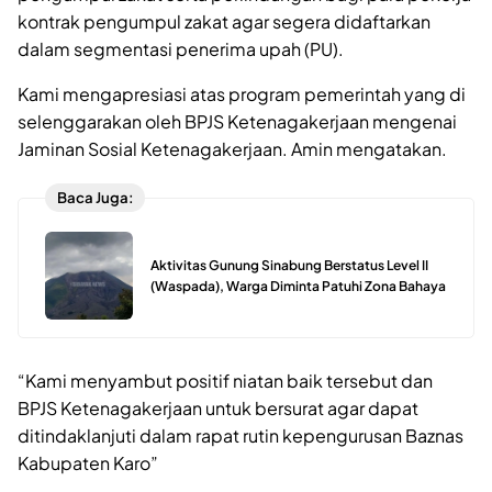
kontrak pengumpul zakat agar segera didaftarkan
dalam segmentasi penerima upah (PU).
Kami mengapresiasi atas program pemerintah yang di
selenggarakan oleh BPJS Ketenagakerjaan mengenai
Jaminan Sosial Ketenagakerjaan. Amin mengatakan.
Baca Juga:
Aktivitas Gunung Sinabung Berstatus Level II
(Waspada), Warga Diminta Patuhi Zona Bahaya
“Kami menyambut positif niatan baik tersebut dan
BPJS Ketenagakerjaan untuk bersurat agar dapat
ditindaklanjuti dalam rapat rutin kepengurusan Baznas
Kabupaten Karo”