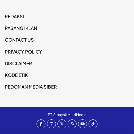
REDAKSI
PASANG IKLAN
CONTACT US
PRIVACY POLICY
DISCLAIMER
KODE ETIK
PEDOMAN MEDIA SIBER
PT. Sibayak MultiMedia