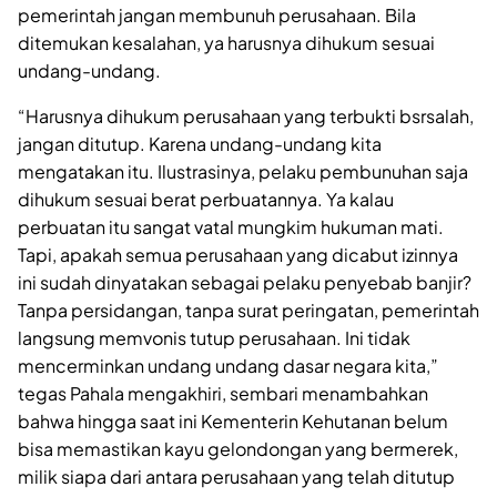
pemerintah jangan membunuh perusahaan. Bila
ditemukan kesalahan, ya harusnya dihukum sesuai
undang-undang.
“Harusnya dihukum perusahaan yang terbukti bsrsalah,
jangan ditutup. Karena undang-undang kita
mengatakan itu. Ilustrasinya, pelaku pembunuhan saja
dihukum sesuai berat perbuatannya. Ya kalau
perbuatan itu sangat vatal mungkim hukuman mati.
Tapi, apakah semua perusahaan yang dicabut izinnya
ini sudah dinyatakan sebagai pelaku penyebab banjir?
Tanpa persidangan, tanpa surat peringatan, pemerintah
langsung memvonis tutup perusahaan. Ini tidak
mencerminkan undang undang dasar negara kita,”
tegas Pahala mengakhiri, sembari menambahkan
bahwa hingga saat ini Kementerin Kehutanan belum
bisa memastikan kayu gelondongan yang bermerek,
milik siapa dari antara perusahaan yang telah ditutup