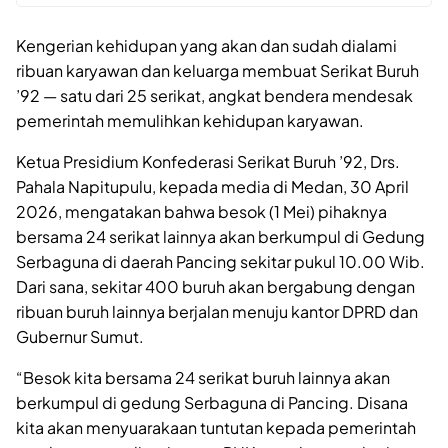
Kengerian kehidupan yang akan dan sudah dialami
ribuan karyawan dan keluarga membuat Serikat Buruh
’92 — satu dari 25 serikat, angkat bendera mendesak
pemerintah memulihkan kehidupan karyawan.
Ketua Presidium Konfederasi Serikat Buruh ’92, Drs.
Pahala Napitupulu, kepada media di Medan, 30 April
2026, mengatakan bahwa besok (1 Mei) pihaknya
bersama 24 serikat lainnya akan berkumpul di Gedung
Serbaguna di daerah Pancing sekitar pukul 10.00 Wib.
Dari sana, sekitar 400 buruh akan bergabung dengan
ribuan buruh lainnya berjalan menuju kantor DPRD dan
Gubernur Sumut.
“Besok kita bersama 24 serikat buruh lainnya akan
berkumpul di gedung Serbaguna di Pancing. Disana
kita akan menyuarakaan tuntutan kepada pemerintah