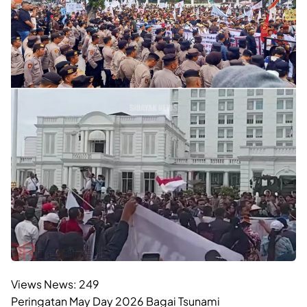
Views News:
249
Peringatan May Day 2026 Bagai Tsunami