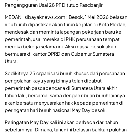
Pengangguran Usai 28 PT Ditutup Pascbanjir
MEDAN , sibayaknews.com : Besok, 1 Mei 2026 belasan
ribu buruh dipastikan akan turun ke jalan di Kota Medan,
mendesak dan meminta lapangan pekerjaan baru ke
pemerintah, usai mereka di PHK perusahaan tempat
mereka bekerja selama ini. Aksi massa besok akan
bermuara di kantor DPRD dan Gubernur Sumatera
Utara.
Sedikitnya 25 organisasi buruh khusus dari perusahaan
pengolahan kayu yang izinnya telah dicabut
pemerintah pascabencana di Sumatera Utara akhir
tahun lalu, bersama-sama dengan ribuan buruh lainnya
akan bersatu menyuarakan hak kepada pemerintah di
peringatan hari buruh nasional May Day besok.
Peringatan May Day kali ini akan berbeda dari tahun
sebelumnya. Dimana, tahun ini belasan bahkan puluhan