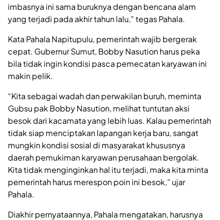
imbasnya ini sama buruknya dengan bencana alam
yang terjadi pada akhir tahun lalu,” tegas Pahala.
Kata Pahala Napitupulu, pemerintah wajib bergerak
cepat. Gubernur Sumut, Bobby Nasution harus peka
bila tidak ingin kondisi pasca pemecatan karyawan ini
makin pelik.
“Kita sebagai wadah dan perwakilan buruh, meminta
Gubsu pak Bobby Nasution, melihat tuntutan aksi
besok dari kacamata yang lebih luas. Kalau pemerintah
tidak siap menciptakan lapangan kerja baru, sangat
mungkin kondisi sosial di masyarakat khususnya
daerah pemukiman karyawan perusahaan bergolak.
Kita tidak menginginkan hal itu terjadi, maka kita minta
pemerintah harus merespon poin ini besok,” ujar
Pahala.
Diakhir pernyataannya, Pahala mengatakan, harusnya