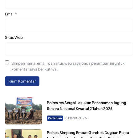
Email
*
Situs Web
Simpan nama, email, dan situs web saya pada peramban ini untuk
komentar saya berikutnya.
Polres res Sergai Lakukan Penanaman Jagung
Secara Nasional Kwartal 2 Tahun 2026.
8 Maret 2026
Pertanian
Polsek Simpang Empat Gerebek Dugaan Pesta