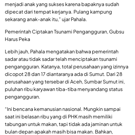
menjadi anak yang sukses karena bapaknya sudah
dipecat dari tempat kerjanya. Pulang kampung
sekarang anak-anak itu,” ujar Pahala.
Pemerintah Ciptakan Tsunami Pengangguran, Gubsu
Harus Peka
Lebih jauh, Pahala mengatakan bahwa pemerintah
sadar atau tidak sadar telah menciptakan tsunami
pengangguran. Katanya, total perusahaan yang izinnya
dicopot 28 dan 17 diantaranya ada di Sumut. Dari 28
perusahaan yang tersebar di Aceh, Sumbar Sumut ini,
puluhan ribu karyawan tiba-tiba menyandang status
pengangguran.
“Ini bencana kemanusian nasional. Mungkin sampai
saat ini belasan ribu yang di PHK masih memiliki
tabungan untuk makan, tapi tidak ada jaminan untuk
bulan depan apakah masih bisa makan. Bahkan,