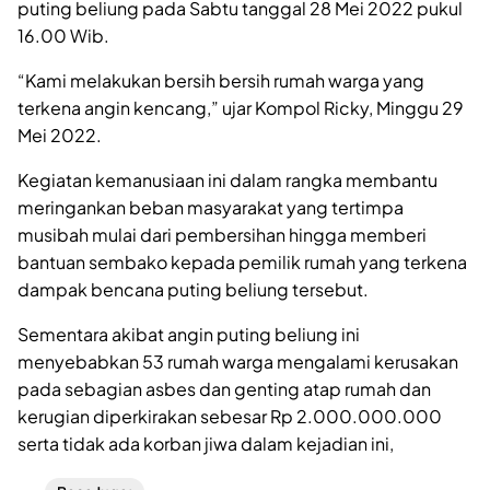
puting beliung pada Sabtu tanggal 28 Mei 2022 pukul
16.00 Wib.
“Kami melakukan bersih bersih rumah warga yang
terkena angin kencang,” ujar Kompol Ricky, Minggu 29
Mei 2022.
Kegiatan kemanusiaan ini dalam rangka membantu
meringankan beban masyarakat yang tertimpa
musibah mulai dari pembersihan hingga memberi
bantuan sembako kepada pemilik rumah yang terkena
dampak bencana puting beliung tersebut.
Sementara akibat angin puting beliung ini
menyebabkan 53 rumah warga mengalami kerusakan
pada sebagian asbes dan genting atap rumah dan
kerugian diperkirakan sebesar Rp 2.000.000.000
serta tidak ada korban jiwa dalam kejadian ini,