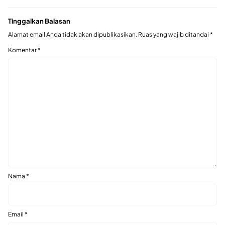
Tinggalkan Balasan
Alamat email Anda tidak akan dipublikasikan.
Ruas yang wajib ditandai
*
Komentar
*
Nama
*
Email
*