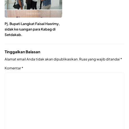
Pj. Bupati Langkat Faisal Hasrimy,
sidak ke ruangan para Kabag di
Setdakab.
Tinggalkan Balasan
Alamat email Anda tidak akan dipublikasikan.
Ruas yang wajib ditandai
*
Komentar
*