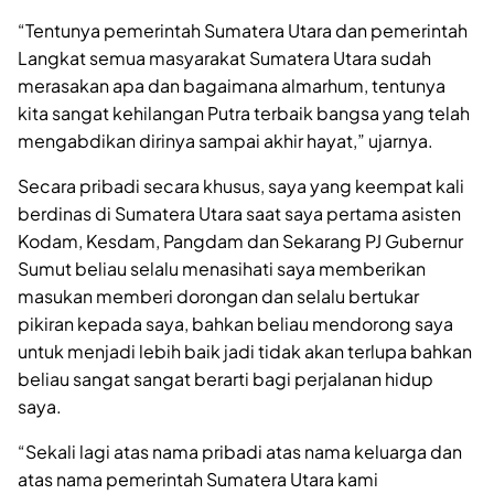
“Tentunya pemerintah Sumatera Utara dan pemerintah
Langkat semua masyarakat Sumatera Utara sudah
merasakan apa dan bagaimana almarhum, tentunya
kita sangat kehilangan Putra terbaik bangsa yang telah
mengabdikan dirinya sampai akhir hayat,” ujarnya.
Secara pribadi secara khusus, saya yang keempat kali
berdinas di Sumatera Utara saat saya pertama asisten
Kodam, Kesdam, Pangdam dan Sekarang PJ Gubernur
Sumut beliau selalu menasihati saya memberikan
masukan memberi dorongan dan selalu bertukar
pikiran kepada saya, bahkan beliau mendorong saya
untuk menjadi lebih baik jadi tidak akan terlupa bahkan
beliau sangat sangat berarti bagi perjalanan hidup
saya.
“Sekali lagi atas nama pribadi atas nama keluarga dan
atas nama pemerintah Sumatera Utara kami