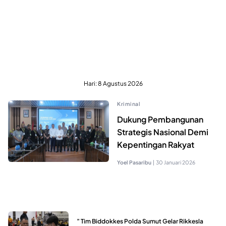
Hari:
8 Agustus 2026
Kriminal
Dukung Pembangunan
Strategis Nasional Demi
Kepentingan Rakyat
Yoel Pasaribu
|
30 Januari 2026
” Tim Biddokkes Polda Sumut Gelar Rikkesla