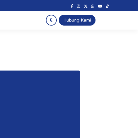
Hubungi Kami