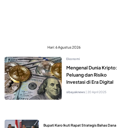
Hari:
6 Agustus 2026
Ekonomi
Mengenal Dunia Kripto:
Peluang dan Risiko
Investasi di Era Digital
sibayaknews
|
20 April 2025
Bupati Karo Ikuti Rapat Strategis Bahas Dana