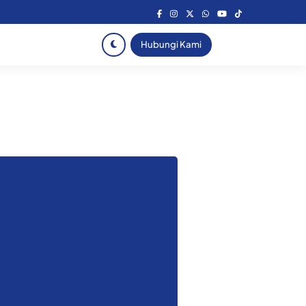
Hubungi Kami