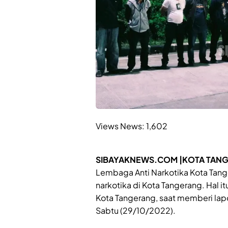
Views News:
1,602
SIBAYAKNEWS.COM |KOTA TAN
Lembaga Anti Narkotika Kota Tan
narkotika di Kota Tangerang. Hal
Kota Tangerang, saat memberi lap
Sabtu (29/10/2022).