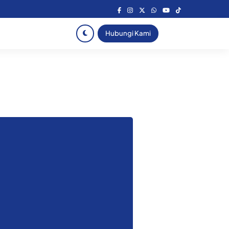
Hubungi Kami