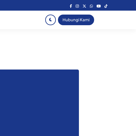
Hubungi Kami