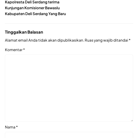
Kapolresta Deli Serdang terima
Kunjungan Komisioner Bawaslu
Kabupaten Deli Serdang Yang Baru
Tinggalkan Balasan
Alamat email Anda tidak akan dipublikasikan.
Ruas yang wajib ditandai
*
Komentar
*
Nama
*