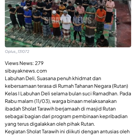
Oplus_131072
Views News:
279
sibayaknews.com
Labuhan Deli, Suasana penuh khidmat dan
kebersamaan terasa di Rumah Tahanan Negara (Rutan)
Kelas I Labuhan Deli selama bulan suci Ramadhan. Pada
Rabu malam (11/03), warga binaan melaksanakan
ibadah Sholat Tarawih berjamaah di masjid Rutan
sebagai bagian dari program pembinaan kepribadian
yang terus digalakkan oleh pihak Rutan.
Kegiatan Sholat Tarawih ini diikuti dengan antusias oleh