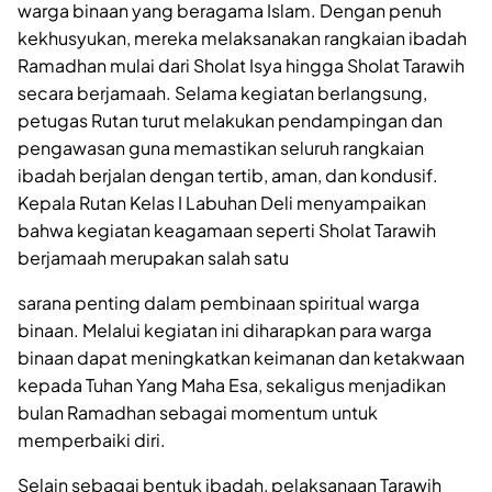
warga binaan yang beragama Islam. Dengan penuh
kekhusyukan, mereka melaksanakan rangkaian ibadah
Ramadhan mulai dari Sholat Isya hingga Sholat Tarawih
secara berjamaah. Selama kegiatan berlangsung,
petugas Rutan turut melakukan pendampingan dan
pengawasan guna memastikan seluruh rangkaian
ibadah berjalan dengan tertib, aman, dan kondusif.
Kepala Rutan Kelas I Labuhan Deli menyampaikan
bahwa kegiatan keagamaan seperti Sholat Tarawih
berjamaah merupakan salah satu
sarana penting dalam pembinaan spiritual warga
binaan. Melalui kegiatan ini diharapkan para warga
binaan dapat meningkatkan keimanan dan ketakwaan
kepada Tuhan Yang Maha Esa, sekaligus menjadikan
bulan Ramadhan sebagai momentum untuk
memperbaiki diri.
Selain sebagai bentuk ibadah, pelaksanaan Tarawih