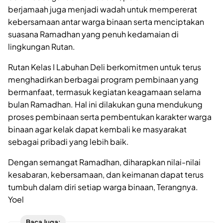
berjamaah juga menjadi wadah untuk mempererat
kebersamaan antar warga binaan serta menciptakan
suasana Ramadhan yang penuh kedamaian di
lingkungan Rutan.
Rutan Kelas I Labuhan Deli berkomitmen untuk terus
menghadirkan berbagai program pembinaan yang
bermanfaat, termasuk kegiatan keagamaan selama
bulan Ramadhan. Hal ini dilakukan guna mendukung
proses pembinaan serta pembentukan karakter warga
binaan agar kelak dapat kembali ke masyarakat
sebagai pribadi yang lebih baik.
Dengan semangat Ramadhan, diharapkan nilai-nilai
kesabaran, kebersamaan, dan keimanan dapat terus
tumbuh dalam diri setiap warga binaan, Terangnya.
Yoel
Baca Juga: