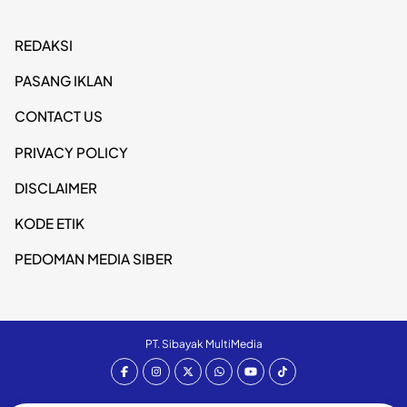
REDAKSI
PASANG IKLAN
CONTACT US
PRIVACY POLICY
DISCLAIMER
KODE ETIK
PEDOMAN MEDIA SIBER
PT. Sibayak MultiMedia