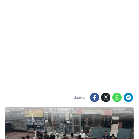
Bagikan: