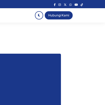
Hubungi Kami