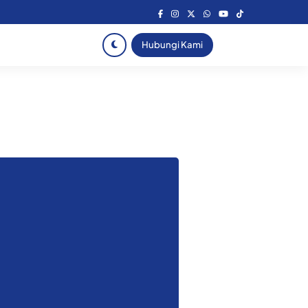
Hubungi Kami