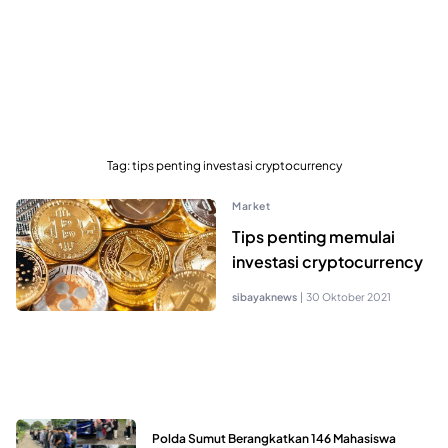
Tag:
tips penting investasi cryptocurrency
Market
Tips penting memulai
investasi cryptocurrency
sibayaknews
|
30 Oktober 2021
Polda Sumut Berangkatkan 146 Mahasiswa