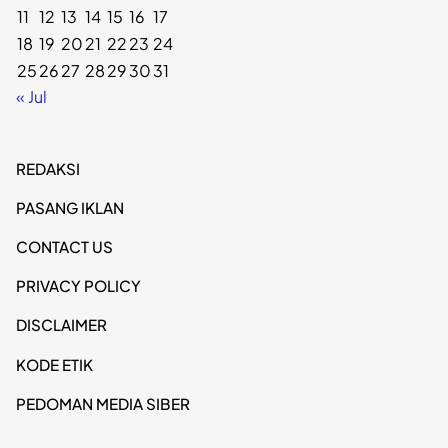
11
12
13
14
15
16
17
18
19
20
21
22
23
24
25
26
27
28
29
30
31
« Jul
REDAKSI
PASANG IKLAN
CONTACT US
PRIVACY POLICY
DISCLAIMER
KODE ETIK
PEDOMAN MEDIA SIBER