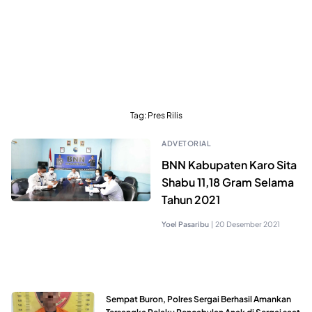
Tag:
Pres Rilis
ADVETORIAL
BNN Kabupaten Karo Sita
Shabu 11,18 Gram Selama
Tahun 2021
Yoel Pasaribu
|
20 Desember 2021
Sempat Buron, Polres Sergai Berhasil Amankan