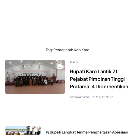
Tag:
Pemerintah Kab Karo
Karo
Bupati Karo Lantik 21
Pejabat Pimpinan Tinggi
Pratama, 4 Diberhentikan
sibayaknews
|
21 Maret 2022
Pj Bupati Langkat Terima Penghargaan Apresiasi