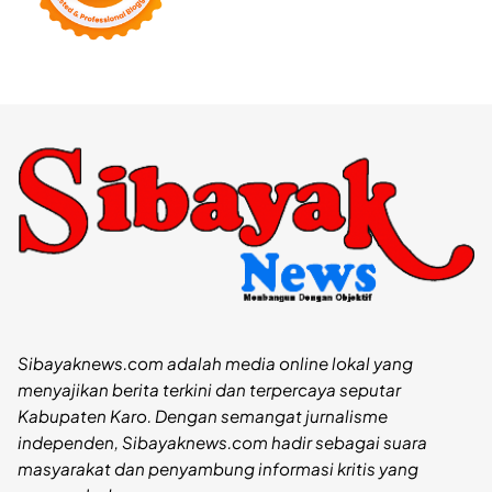
Sibayaknews.com adalah media online lokal yang
menyajikan berita terkini dan terpercaya seputar
Kabupaten Karo. Dengan semangat jurnalisme
independen, Sibayaknews.com hadir sebagai suara
masyarakat dan penyambung informasi kritis yang