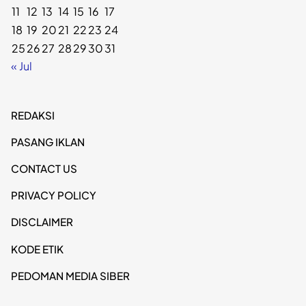
11
12
13
14
15
16
17
18
19
20
21
22
23
24
25
26
27
28
29
30
31
« Jul
REDAKSI
PASANG IKLAN
CONTACT US
PRIVACY POLICY
DISCLAIMER
KODE ETIK
PEDOMAN MEDIA SIBER