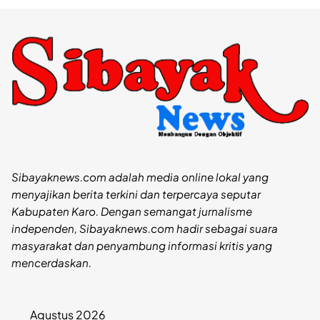
Sibayaknews.com adalah media online lokal yang
menyajikan berita terkini dan terpercaya seputar
Kabupaten Karo. Dengan semangat jurnalisme
independen, Sibayaknews.com hadir sebagai suara
masyarakat dan penyambung informasi kritis yang
mencerdaskan.
Agustus 2026