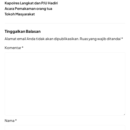
Kapolres Langkat dan PJU Hadiri
Acara Pemakaman orang tua
Tokoh Masyarakat
Tinggalkan Balasan
Alamat email Anda tidak akan dipublikasikan.
Ruas yang wajib ditandai
*
Komentar
*
Nama
*