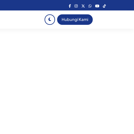
Hubungi Kami