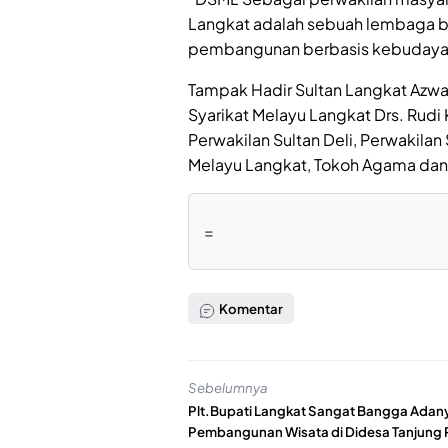
Langkat adalah sebuah lembaga b
pembangunan berbasis kebudayaa
Tampak Hadir Sultan Langkat Azwa
Syarikat Melayu Langkat Drs. Rudi
Perwakilan Sultan Deli, Perwakilan
Melayu Langkat, Tokoh Agama dan 
=
Komentar
Sebelumnya
Plt.Bupati Langkat Sangat Bangga Adan
Pembangunan Wisata di Didesa Tanjung 