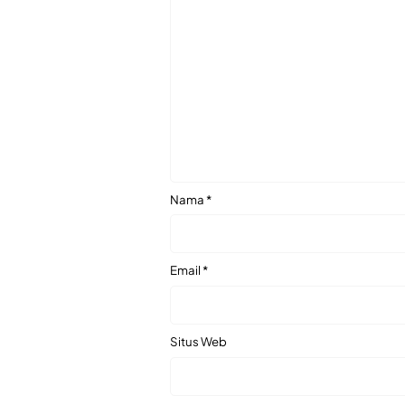
Nama
*
Email
*
Situs Web