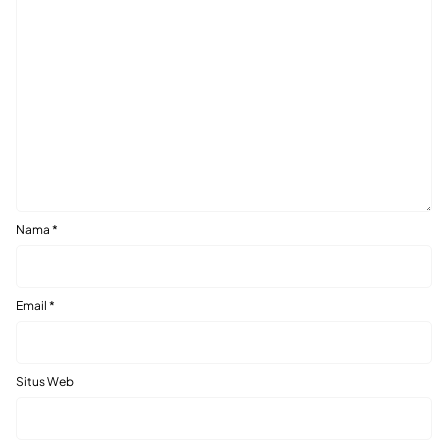
Nama
*
Email
*
Situs Web