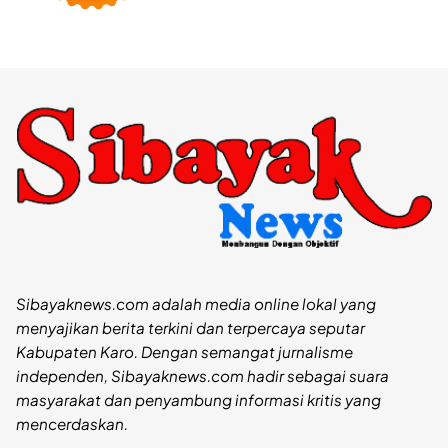
Sibayaknews.com adalah media online lokal yang
menyajikan berita terkini dan terpercaya seputar
Kabupaten Karo. Dengan semangat jurnalisme
independen, Sibayaknews.com hadir sebagai suara
masyarakat dan penyambung informasi kritis yang
mencerdaskan.