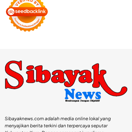
Sibayaknews.com adalah media online lokal yang
menyajikan berita terkini dan terpercaya seputar