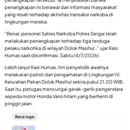
penangkapan ini berawal dari informasi masyarakat
yang resah terhadap aktivitas transaksi narkoba di
lingkungan mereka.
“Benar, personel Satres Narkoba Polres Sergai telah
melakukan penangkapan terhadap tiga terduga
pelaku narkotika di wilayah Dolok Masihul.,” ujar Kasi
Humas saat dikonfirmasi, Sabtu (4/7/2026).
Lebih lanjut Kasi Humas, tim penyelidik awalnya
melakukan patroli dan pengamatan di Lingkungan IV,
Kelurahan Pekan Dolok Masihul sekira pukul 21.00 WIB.
Saat itu, petugas mencurigai gerak-gerik pengendara
sepeda motor Honda Vario hitam yang berhenti di
pinggir jalan.
Baca Juga: