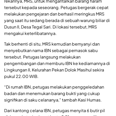
rekannya, MRS, untuk mengantarkan barang haram
tersebut kepada seseorang. Petugas bergerak cepat
melakukan pengejaran dan berhasil meringkus MRS
yang saat itu sedang berada di sebuah warung biliar di
Dusun II, Desa Tegal Sari. Di lokasi tersebut, MRS
mengakui keterlibatannya.
Tak berhenti di situ, MRS kemudian bernyanyi dan
menyebutkan nama IBN sebagai pemasok sabu
tersebut. Petugas langsung melakukan
pengembangan dan memburu IBN ke kediamannya di
Lingkungan II, Kelurahan Pekan Dolok Masihul sekira
pukul 22.00 WIB.
“Di rumah IBN, petugas melakukan penggeledahan
badan dan menemukan barang bukti yang cukup
signifikan di saku celananya,” tambah Kasi Humas.
Dari kantong celana IBN, petugas menyita 6 butir pil