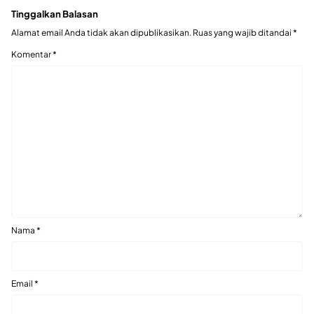
Tinggalkan Balasan
Alamat email Anda tidak akan dipublikasikan.
Ruas yang wajib ditandai
*
Komentar
*
Nama
*
Email
*