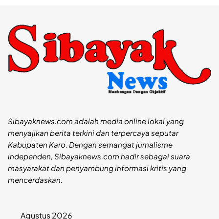
Sibayaknews.com adalah media online lokal yang
menyajikan berita terkini dan terpercaya seputar
Kabupaten Karo. Dengan semangat jurnalisme
independen, Sibayaknews.com hadir sebagai suara
masyarakat dan penyambung informasi kritis yang
mencerdaskan.
Agustus 2026