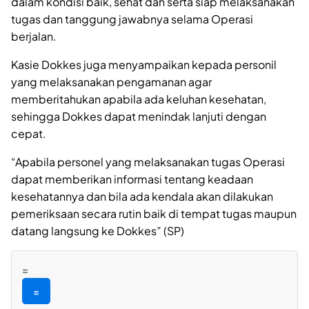
dalam kondisi baik, sehat dan serta siap melaksanakan
tugas dan tanggung jawabnya selama Operasi
berjalan.
Kasie Dokkes juga menyampaikan kepada personil
yang melaksanakan pengamanan agar
memberitahukan apabila ada keluhan kesehatan,
sehingga Dokkes dapat menindak lanjuti dengan
cepat.
“Apabila personel yang melaksanakan tugas Operasi
dapat memberikan informasi tentang keadaan
kesehatannya dan bila ada kendala akan dilakukan
pemeriksaan secara rutin baik di tempat tugas maupun
datang langsung ke Dokkes” (SP)
=
=