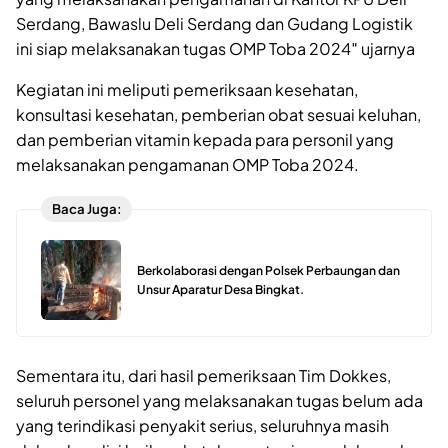
Serdang, Bawaslu Deli Serdang dan Gudang Logistik
ini siap melaksanakan tugas OMP Toba 2024″ ujarnya
Kegiatan ini meliputi pemeriksaan kesehatan,
konsultasi kesehatan, pemberian obat sesuai keluhan,
dan pemberian vitamin kepada para personil yang
melaksanakan pengamanan OMP Toba 2024.
Baca Juga:
Berkolaborasi dengan Polsek Perbaungan dan
Unsur Aparatur Desa Bingkat.
Sementara itu, dari hasil pemeriksaan Tim Dokkes,
seluruh personel yang melaksanakan tugas belum ada
yang terindikasi penyakit serius, seluruhnya masih