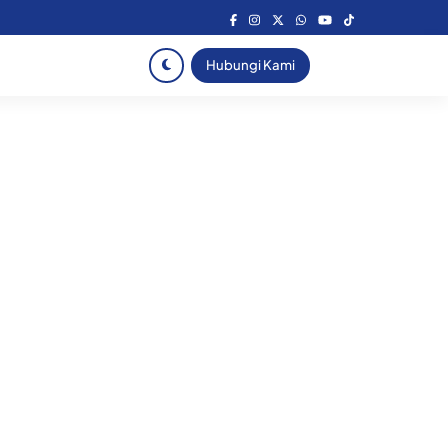
Hubungi Kami