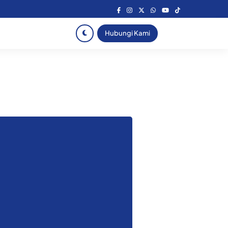
Hubungi Kami