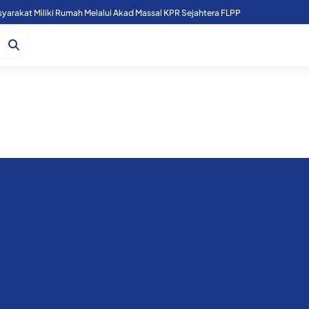
arakat Miliki Rumah Melalui Akad Massal KPR Sejahtera FLPP