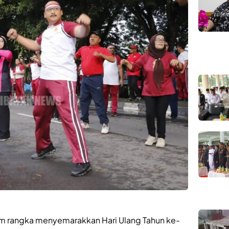
m rangka menyemarakkan Hari Ulang Tahun ke-