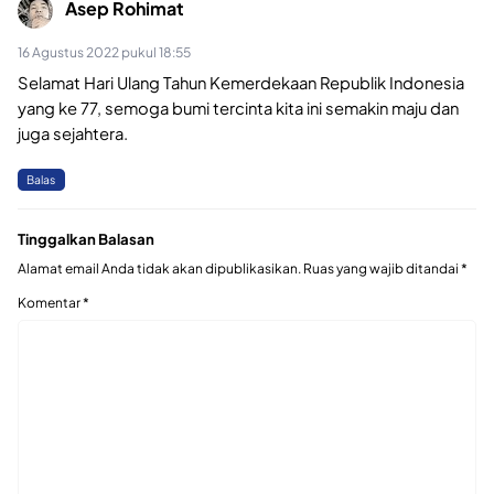
Asep Rohimat
16 Agustus 2022 pukul 18:55
Selamat Hari Ulang Tahun Kemerdekaan Republik Indonesia
yang ke 77, semoga bumi tercinta kita ini semakin maju dan
juga sejahtera.
Balas
Tinggalkan Balasan
Alamat email Anda tidak akan dipublikasikan.
Ruas yang wajib ditandai
*
Komentar
*