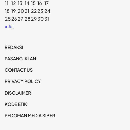
11
12
13
14
15
16
17
18
19
20
21
22
23
24
25
26
27
28
29
30
31
« Jul
REDAKSI
PASANG IKLAN
CONTACT US
PRIVACY POLICY
DISCLAIMER
KODE ETIK
PEDOMAN MEDIA SIBER