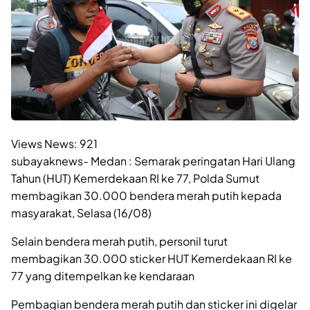
Views News:
921
subayaknews- Medan : Semarak peringatan Hari Ulang
Tahun (HUT) Kemerdekaan RI ke 77, Polda Sumut
membagikan 30.000 bendera merah putih kepada
masyarakat, Selasa (16/08)
Selain bendera merah putih, personil turut
membagikan 30.000 sticker HUT Kemerdekaan RI ke
77 yang ditempelkan ke kendaraan
Pembagian bendera merah putih dan sticker ini digelar