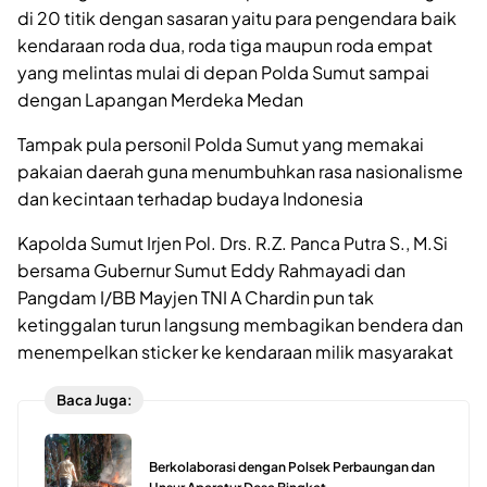
di 20 titik dengan sasaran yaitu para pengendara baik
kendaraan roda dua, roda tiga maupun roda empat
yang melintas mulai di depan Polda Sumut sampai
dengan Lapangan Merdeka Medan
Tampak pula personil Polda Sumut yang memakai
pakaian daerah guna menumbuhkan rasa nasionalisme
dan kecintaan terhadap budaya Indonesia
Kapolda Sumut Irjen Pol. Drs. R.Z. Panca Putra S., M.Si
bersama Gubernur Sumut Eddy Rahmayadi dan
Pangdam I/BB Mayjen TNI A Chardin pun tak
ketinggalan turun langsung membagikan bendera dan
menempelkan sticker ke kendaraan milik masyarakat
Baca Juga:
Berkolaborasi dengan Polsek Perbaungan dan