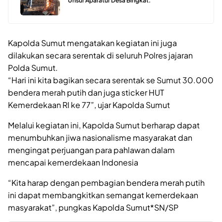
Unsur Aparatur Desa Bingkat.
Kapolda Sumut mengatakan kegiatan ini juga
dilakukan secara serentak di seluruh Polres jajaran
Polda Sumut.
“Hari ini kita bagikan secara serentak se Sumut 30.000
bendera merah putih dan juga sticker HUT
Kemerdekaan RI ke 77”, ujar Kapolda Sumut
Melalui kegiatan ini, Kapolda Sumut berharap dapat
menumbuhkan jiwa nasionalisme masyarakat dan
mengingat perjuangan para pahlawan dalam
mencapai kemerdekaan Indonesia
“Kita harap dengan pembagian bendera merah putih
ini dapat membangkitkan semangat kemerdekaan
masyarakat”, pungkas Kapolda Sumut*SN/SP