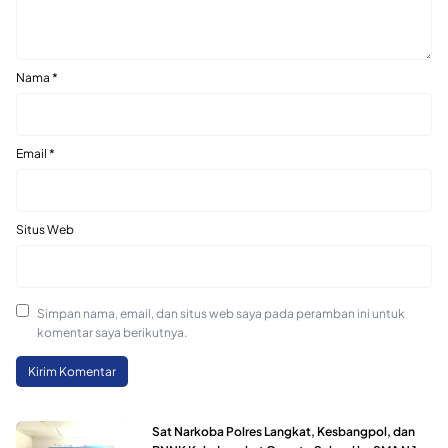
Nama
*
Email
*
Situs Web
Simpan nama, email, dan situs web saya pada peramban ini untuk
komentar saya berikutnya.
Sat Narkoba Polres Langkat, Kesbangpol, dan