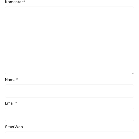
Komentar
*
Nama
*
Email
*
Situs Web