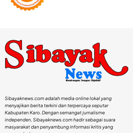
Sibayaknews.com adalah media online lokal yang
menyajikan berita terkini dan terpercaya seputar
Kabupaten Karo. Dengan semangat jurnalisme
independen, Sibayaknews.com hadir sebagai suara
masyarakat dan penyambung informasi kritis yang