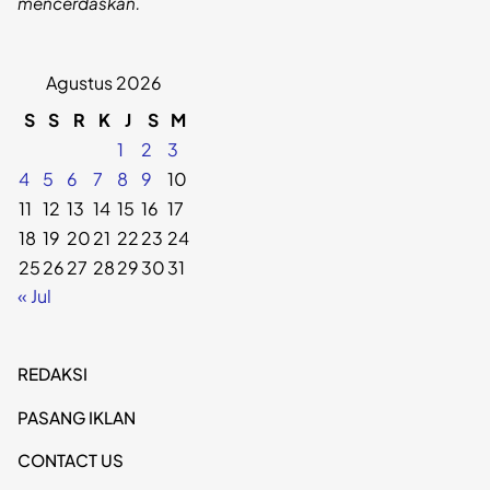
mencerdaskan.
Agustus 2026
S
S
R
K
J
S
M
1
2
3
4
5
6
7
8
9
10
11
12
13
14
15
16
17
18
19
20
21
22
23
24
25
26
27
28
29
30
31
« Jul
REDAKSI
PASANG IKLAN
CONTACT US