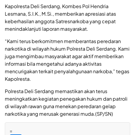
Kapolresta Deli Serdang, Kombes Pol Hendria
Lesmana, S.I.K., M.Si., memberikan apresiasi atas
keberhasilan anggota Satresnarkoba yang cepat
menindaklanjuti laporan masyarakat.
“Kami terus berkomitmen memberantas peredaran
narkotika di wilayah hukum Polresta Deli Serdang. Kami
juga mengimbau masyarakat agar aktif memberikan
informasi bila mengetahui adanya aktivitas
mencurigakan terkait penyalahgunaan narkoba,” tegas
Kapolresta.
Polresta Deli Serdang memastikan akan terus
meningkatkan kegiatan penegakan hukum dan patroli
di wilayah rawan guna menekan peredaran gelap
narkotika yang merusak generasi muda.(SP/SN)
=