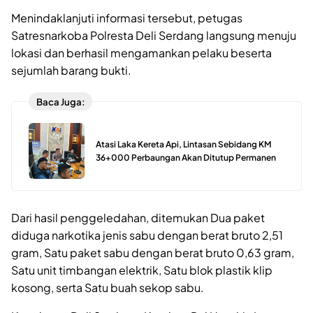
Menindaklanjuti informasi tersebut, petugas
Satresnarkoba Polresta Deli Serdang langsung menuju
lokasi dan berhasil mengamankan pelaku beserta
sejumlah barang bukti.
Baca Juga:
Atasi Laka Kereta Api, Lintasan Sebidang KM
36+000 Perbaungan Akan Ditutup Permanen
Dari hasil penggeledahan, ditemukan Dua paket
diduga narkotika jenis sabu dengan berat bruto 2,51
gram, Satu paket sabu dengan berat bruto 0,63 gram,
Satu unit timbangan elektrik, Satu blok plastik klip
kosong, serta Satu buah sekop sabu.