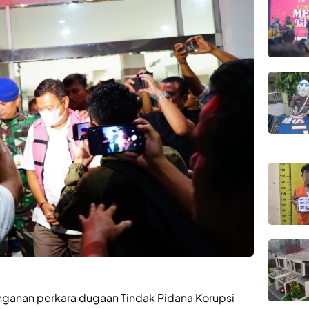
ganan perkara dugaan Tindak Pidana Korupsi