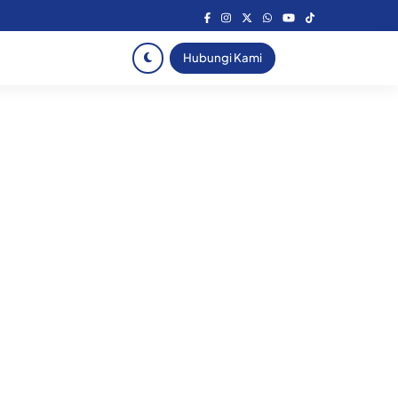
Hubungi Kami