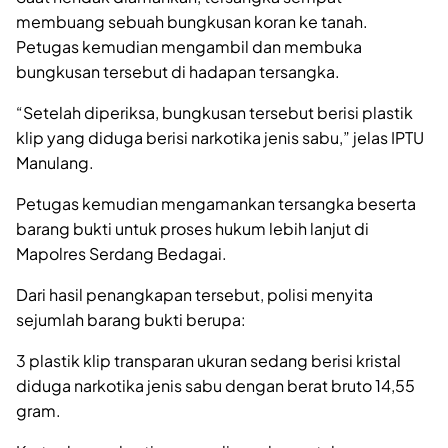
membuang sebuah bungkusan koran ke tanah.
Petugas kemudian mengambil dan membuka
bungkusan tersebut di hadapan tersangka.
“Setelah diperiksa, bungkusan tersebut berisi plastik
klip yang diduga berisi narkotika jenis sabu,” jelas IPTU
Manulang.
Petugas kemudian mengamankan tersangka beserta
barang bukti untuk proses hukum lebih lanjut di
Mapolres Serdang Bedagai.
Dari hasil penangkapan tersebut, polisi menyita
sejumlah barang bukti berupa:
3 plastik klip transparan ukuran sedang berisi kristal
diduga narkotika jenis sabu dengan berat bruto 14,55
gram.