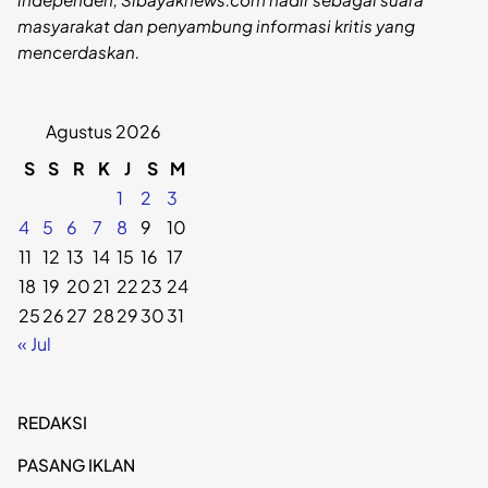
masyarakat dan penyambung informasi kritis yang
mencerdaskan.
Agustus 2026
S
S
R
K
J
S
M
1
2
3
4
5
6
7
8
9
10
11
12
13
14
15
16
17
18
19
20
21
22
23
24
25
26
27
28
29
30
31
« Jul
REDAKSI
PASANG IKLAN