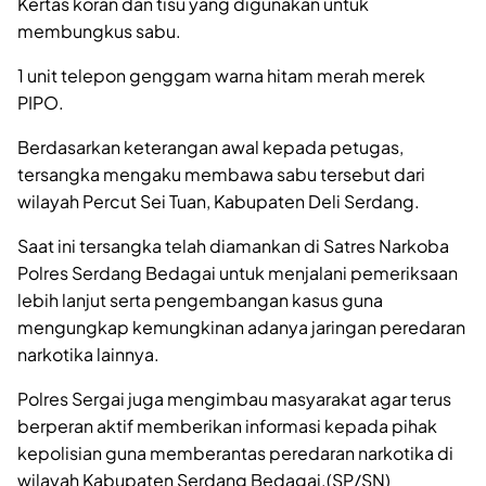
Kertas koran dan tisu yang digunakan untuk
membungkus sabu.
1 unit telepon genggam warna hitam merah merek
PIPO.
Berdasarkan keterangan awal kepada petugas,
tersangka mengaku membawa sabu tersebut dari
wilayah Percut Sei Tuan, Kabupaten Deli Serdang.
Saat ini tersangka telah diamankan di Satres Narkoba
Polres Serdang Bedagai untuk menjalani pemeriksaan
lebih lanjut serta pengembangan kasus guna
mengungkap kemungkinan adanya jaringan peredaran
narkotika lainnya.
Polres Sergai juga mengimbau masyarakat agar terus
berperan aktif memberikan informasi kepada pihak
kepolisian guna memberantas peredaran narkotika di
wilayah Kabupaten Serdang Bedagai.(SP/SN)