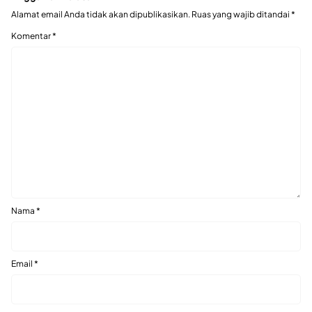
Alamat email Anda tidak akan dipublikasikan.
Ruas yang wajib ditandai
*
Komentar
*
Nama
*
Email
*