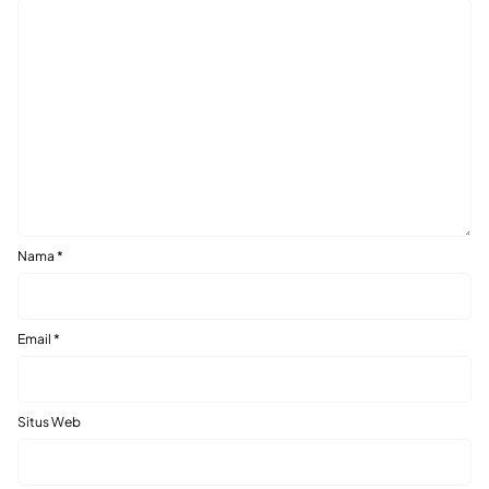
Nama
*
Email
*
Situs Web