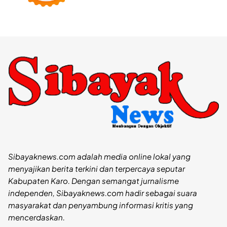
Sibayaknews.com adalah media online lokal yang
menyajikan berita terkini dan terpercaya seputar
Kabupaten Karo. Dengan semangat jurnalisme
independen, Sibayaknews.com hadir sebagai suara
masyarakat dan penyambung informasi kritis yang
mencerdaskan.