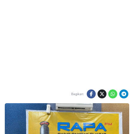
Bagikan: