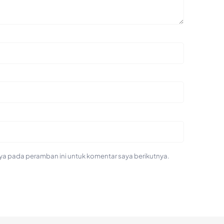
ya pada peramban ini untuk komentar saya berikutnya.