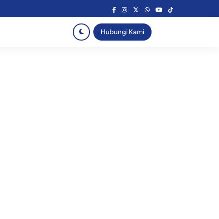
Hubungi Kami