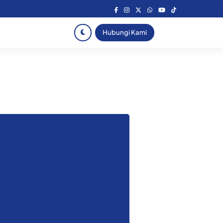
Hubungi Kami