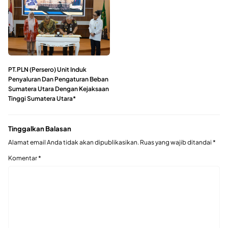
PT.PLN (Persero) Unit Induk
Penyaluran Dan Pengaturan Beban
Sumatera Utara Dengan Kejaksaan
Tinggi Sumatera Utara*
Tinggalkan Balasan
Alamat email Anda tidak akan dipublikasikan.
Ruas yang wajib ditandai
*
Komentar
*