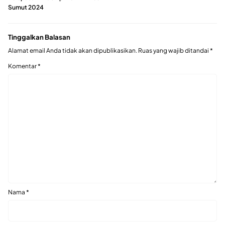
Sumut 2024
Tinggalkan Balasan
Alamat email Anda tidak akan dipublikasikan.
Ruas yang wajib ditandai
*
Komentar
*
Nama
*