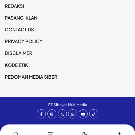
REDAKSI
PASANG IKLAN
CONTACT US
PRIVACY POLICY
DISCLAIMER
KODE ETIK
PEDOMAN MEDIA SIBER
PT. Sibayak MultiMedia