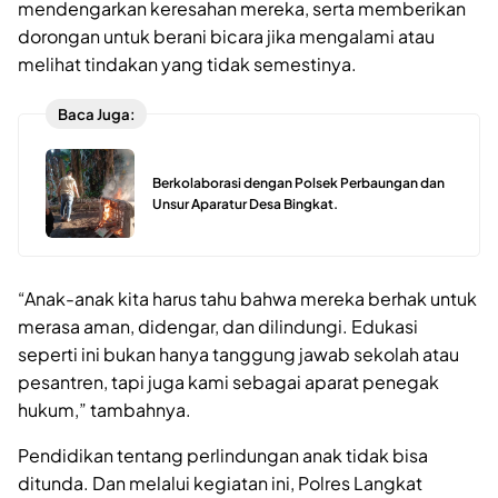
mendengarkan keresahan mereka, serta memberikan
dorongan untuk berani bicara jika mengalami atau
melihat tindakan yang tidak semestinya.
Baca Juga:
Berkolaborasi dengan Polsek Perbaungan dan
Unsur Aparatur Desa Bingkat.
“Anak-anak kita harus tahu bahwa mereka berhak untuk
merasa aman, didengar, dan dilindungi. Edukasi
seperti ini bukan hanya tanggung jawab sekolah atau
pesantren, tapi juga kami sebagai aparat penegak
hukum,” tambahnya.
Pendidikan tentang perlindungan anak tidak bisa
ditunda. Dan melalui kegiatan ini, Polres Langkat