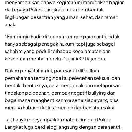
menyampaikan bahwa kegiatan ini merupakan bagian
dari upaya Polres Langkat untuk membentuk
lingkungan pesantren yang aman, sehat, dan ramah
anak.
“Kami ingin hadir di tengah-tengah para santri, tidak
hanya sebagai penegak hukum, tapi juga sebagai
sahabat yang peduli terhadap keselamatan dan
kesehatan mental mereka,” ujar AKP Rajendra.
Dalam penyuluhan ini, para santri diberikan
pemahaman tentang Apa itu pelecehan seksual dan
bentuk-bentuknya, cara mengenali dan melaporkan
tindakan pelecehan, dampak negatif bullying dan
bagaimana menghentikannya serta siapa yang bisa
mereka hubungi ketika menjadi korban atau saksi
Tak hanya menyampaikan materi, tim dari Polres
Langkat juga berdialog langsung dengan para santri,