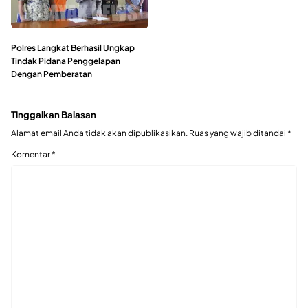
Polres Langkat Berhasil Ungkap
Tindak Pidana Penggelapan
Dengan Pemberatan
Tinggalkan Balasan
Alamat email Anda tidak akan dipublikasikan.
Ruas yang wajib ditandai
*
Komentar
*