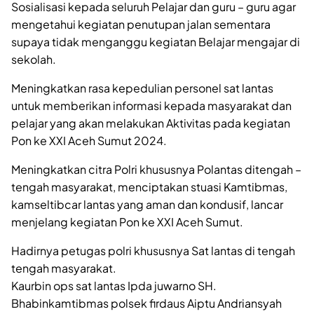
Sosialisasi kepada seluruh Pelajar dan guru – guru agar
mengetahui kegiatan penutupan jalan sementara
supaya tidak menganggu kegiatan Belajar mengajar di
sekolah.
Meningkatkan rasa kepedulian personel sat lantas
untuk memberikan informasi kepada masyarakat dan
pelajar yang akan melakukan Aktivitas pada kegiatan
Pon ke XXI Aceh Sumut 2024.
Meningkatkan citra Polri khususnya Polantas ditengah –
tengah masyarakat, menciptakan stuasi Kamtibmas,
kamseltibcar lantas yang aman dan kondusif, lancar
menjelang kegiatan Pon ke XXI Aceh Sumut.
Hadirnya petugas polri khususnya Sat lantas di tengah
tengah masyarakat.
Kaurbin ops sat lantas Ipda juwarno SH.
Bhabinkamtibmas polsek firdaus Aiptu Andriansyah