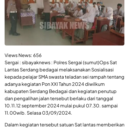
Views News:
656
Sergai : sibayaknews : Polres Sergai (sumut)Ops Sat
Lantas Serdang bedagai melaksanakan Sosialisasi
kepada pelajar SMA swasta teladan sei rampah tentang
adanya kegiatan Pon XXI Tahun 2024 diwilkum
kabupaten Serdang Bedagai dan kegiatan penutup
dan pengalihan jalan tersebut berlaku dari tanggal
10.11.12 september 2024 mulai pukul 07.30. sampai
11.00wib. Selasa 03/09/2024.
Dalam kegiatan tersebut satuan Sat lantas memberikan